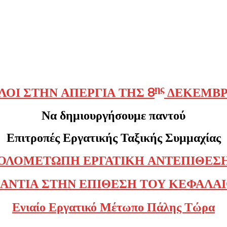
ης
ΛΟΙ ΣΤΗΝ ΑΠΕΡΓΙΑ ΤΗΣ 8
ΔΕΚΕΜΒ
Να δημιουργήσουμε παντού
Επιτροπές Εργατικής Ταξικής Συμμαχίας
ΟΛΟΜΕΤΩΠΗ ΕΡΓΑΤΙΚΗ ΑΝΤΕΠΙΘΕΣ
ΑΝΤΙΑ ΣΤΗΝ ΕΠΙΘΕΣΗ ΤΟΥ ΚΕΦΑΛΑ
Ενιαίο Εργατικό Μέτωπο Πάλης Τώρα