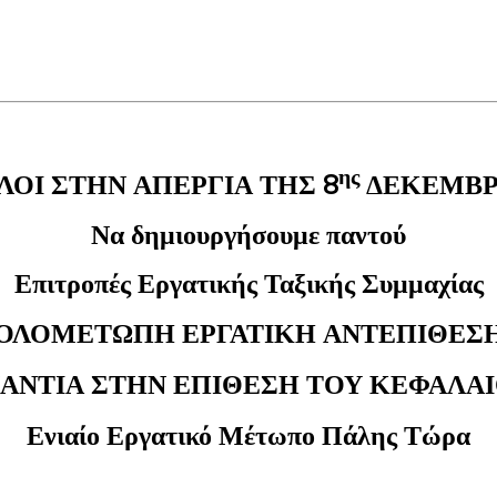
ης
ΛΟΙ ΣΤΗΝ ΑΠΕΡΓΙΑ ΤΗΣ 8
ΔΕΚΕΜΒ
Να δημιουργήσουμε παντού
Επιτροπές Εργατικής Ταξικής Συμμαχίας
ΟΛΟΜΕΤΩΠΗ ΕΡΓΑΤΙΚΗ ΑΝΤΕΠΙΘΕΣ
ΑΝΤΙΑ ΣΤΗΝ ΕΠΙΘΕΣΗ ΤΟΥ ΚΕΦΑΛΑ
Ενιαίο Εργατικό Μέτωπο Πάλης Τώρα