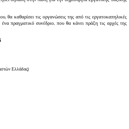
υ, θα καθαρίσει τις οργανώσεις της από τις εργατοκαπηλικές
 ένα πραγματικό συνέδριο, που θα κάνει πράξη τις αρχές της
6
ιστών Ελλάδας)