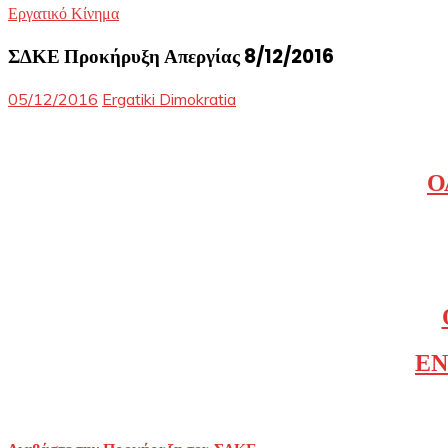
Εργατικό Κίνημα
ΣΔΚΕ Προκήρυξη Απεργίας 8/12/2016
05/12/2016
Ergatiki Dimokratia
Ο
ΕΝ