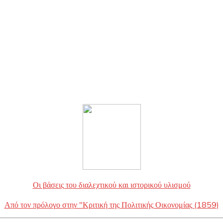
Οι βάσεις του διαλεχτικού και ιστορικού υλισμού
Από τον πρόλογο στην "Κριτική της Πολιτικής Οικονομίας (1859)