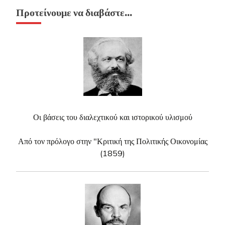
Προτείνουμε να διαβάστε…
Οι βάσεις του διαλεχτικού και ιστορικού υλισμού
Από τον πρόλογο στην "Κριτική της Πολιτικής Οικονομίας
(1859)