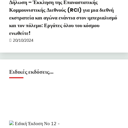
Δήλωση – Έκκληση της Επαναστατικής
Κομμουνιστικής Διεθνούς (RCI) για μια διεθνή
εκστρατεία και αγώνα ενάντια στον ιμπεριαλισμό
και τον πόλεμο: Εργάτες όλου του κόσμου
ενωθείτε!
20/10/2024
Ειδικές εκδόσεις…
Ειδική Έκδοση Νο 12 -
Οκτώβρης 2009
- Η πάλη της