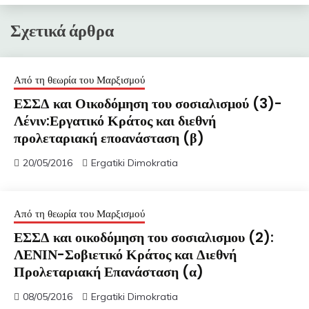
Σχετικά άρθρα
Από τη θεωρία του Μαρξισμού
ΕΣΣΔ και Οικοδόμηση του σοσιαλισμού (3)-
Λένιν:Εργατικό Κράτος και διεθνή
προλεταριακή εποανάσταση (β)
20/05/2016
Ergatiki Dimokratia
Από τη θεωρία του Μαρξισμού
ΕΣΣΔ και οικοδόμηση του σοσιαλισμου (2):
ΛΕΝΙΝ-Σοβιετικό Κράτος και Διεθνή
Προλεταριακή Επανάσταση (α)
08/05/2016
Ergatiki Dimokratia