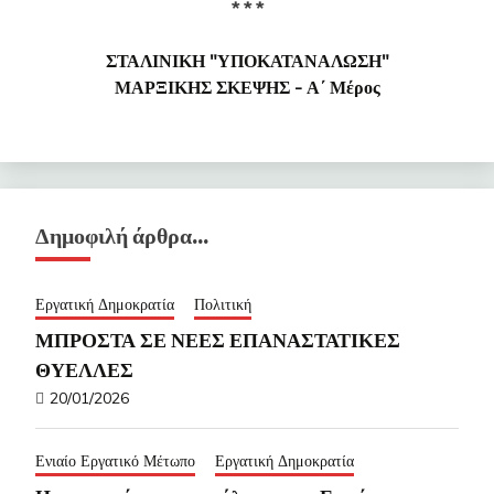
* * *
ΣΤΑΛΙΝΙΚΗ "ΥΠΟΚΑΤΑΝΑΛΩΣΗ"
ΜΑΡΞΙΚΗΣ ΣΚΕΨΗΣ - Α΄ Μέρος
Δημοφιλή άρθρα…
Εργατική Δημοκρατία
Πολιτική
ΜΠΡΟΣΤΑ ΣΕ ΝΕΕΣ ΕΠΑΝΑΣΤΑΤΙΚΕΣ
ΘΥΕΛΛΕΣ
20/01/2026
Ενιαίο Εργατικό Μέτωπο
Εργατική Δημοκρατία