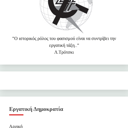
"Ο ιστορικός ρόλος του φασισμού είναι να συντρίβει την
εργατική τάξη..."
Λ.Τρότσκι
Εργατική Δημοκρατία
Αρχική