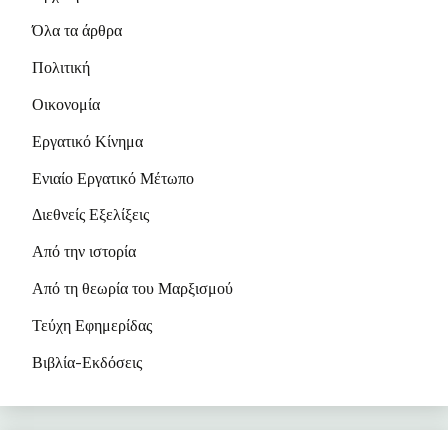
Όλα τα άρθρα
Πολιτική
Οικονομία
Εργατικό Κίνημα
Ενιαίο Εργατικό Μέτωπο
Διεθνείς Εξελίξεις
Από την ιστορία
Από τη θεωρία του Μαρξισμού
Τεύχη Εφημερίδας
Βιβλία-Εκδόσεις