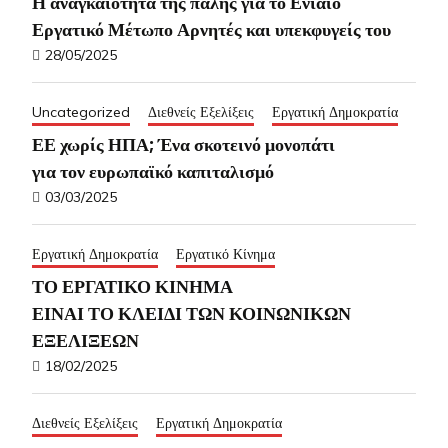
Η αναγκαιότητα της πάλης για το Ενιαίο
Εργατικό Μέτωπο Αρνητές και υπεκφυγείς του
28/05/2025
Uncategorized
Διεθνείς Εξελίξεις
Εργατική Δημοκρατία
ΕΕ χωρίς ΗΠΑ; Ένα σκοτεινό μονοπάτι
για τον ευρωπαϊκό καπιταλισμό
03/03/2025
Εργατική Δημοκρατία
Εργατικό Κίνημα
ΤΟ ΕΡΓΑΤΙΚΟ ΚΙΝΗΜΑ
ΕΙΝΑΙ ΤΟ ΚΛΕΙΔΙ ΤΩΝ ΚΟΙΝΩΝΙΚΩΝ
ΕΞΕΛΙΞΕΩΝ
18/02/2025
Διεθνείς Εξελίξεις
Εργατική Δημοκρατία