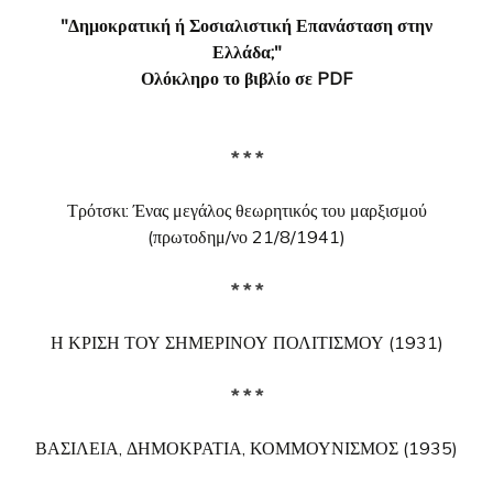
"Δημοκρατική ή Σοσιαλιστική Επανάσταση στην
Ελλάδα;"
Ολόκληρο το βιβλίο σε PDF
* * *
Τρότσκι: Ένας μεγάλος θεωρητικός του μαρξισμού
(πρωτοδημ/νο 21/8/1941)
* * *
Η ΚΡΙΣΗ ΤΟΥ ΣΗΜΕΡΙΝΟΥ ΠΟΛΙΤΙΣΜΟΥ (1931)
* * *
ΒΑΣΙΛΕΙΑ, ΔΗΜΟΚΡΑΤΙΑ, ΚΟΜΜΟΥΝΙΣΜΟΣ (1935)