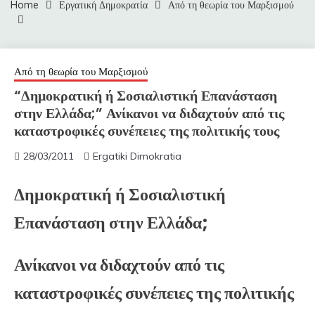
Home
Εργατική Δημοκρατία
Από τη θεωρία του Μαρξισμού
Από τη θεωρία του Μαρξισμού
“Δημοκρατική ή Σοσιαλιστική Επανάσταση
στην Ελλάδα;” Ανίκανοι να διδαχτούν από τις
καταστροφικές συνέπειες της πολιτικής τους
28/03/2011
Ergatiki Dimokratia
Δημοκρατική ή Σοσιαλιστική
Επανάσταση στην Ελλάδα;
Ανίκανοι να διδαχτούν από τις
καταστροφικές συνέπειες της πολιτικής