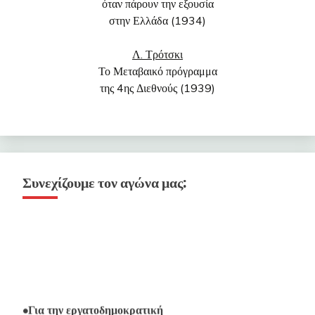
όταν πάρουν την εξουσία
στην Ελλάδα (1934)
Λ. Τρότσκι
Το Μεταβαικό πρόγραμμα
της 4ης Διεθνούς (1939)
Συνεχίζουμε τον αγώνα μας:
•Για την εργατοδημοκρατική