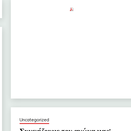
Uncategorized