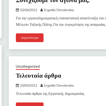
Συνεχίζουμε τον αγώνα μας:
02/04/2012
Ergatiki Dimokratia
Για την εργατοδημοκρατική επαναστατική ανασύνταξη του ε
Μέτωπο Ταξικής Πάλης Για την συγκρότηση της αναγκαίας
περισσότερα
Uncategorized
Τελευταία άρθρα
20/03/2012
Ergatiki Dimokratia
Τελευταία άρθρα της Εργατικής Δημοκρατίας