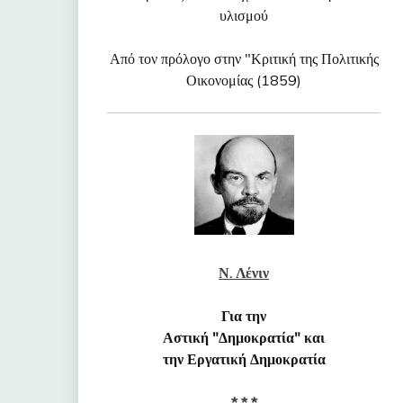
υλισμού
Από τον πρόλογο στην "Κριτική της Πολιτικής
Οικονομίας (1859)
Ν. Λένιν
Για την
Αστική "Δημοκρατία" και
την Εργατική Δημοκρατία
* * *