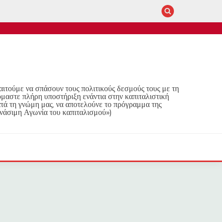
παιτούμε να σπάσουν τους πολιτικούς δεσμούς τους με τη
όμαστε πλήρη υποστήριξη ενάντια στην καπιταλιστική
τά τη γνώμη μας, να αποτελούνε το πρόγραμμα της
νάσιμη Αγωνία του καπιταλισμού»)