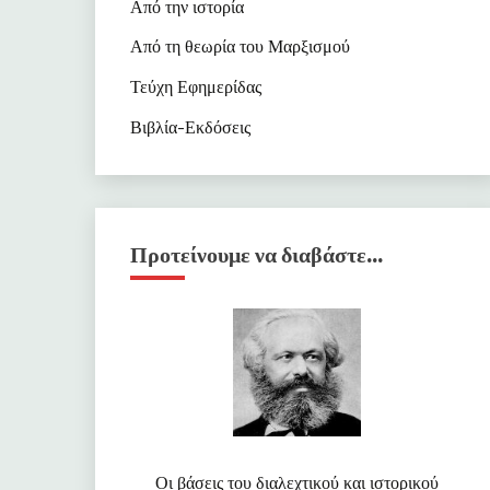
Από την ιστορία
Από τη θεωρία του Μαρξισμού
Τεύχη Εφημερίδας
Βιβλία-Εκδόσεις
Προτείνουμε να διαβάστε…
Οι βάσεις του διαλεχτικού και ιστορικού