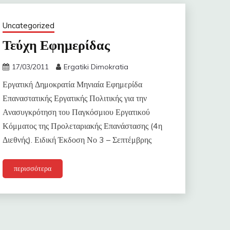
Uncategorized
Τεύχη Εφημερίδας
17/03/2011
Ergatiki Dimokratia
Εργατική Δημοκρατία Μηνιαία Εφημερίδα
Επαναστατικής Εργατικής Πολιτικής για την
Ανασυγκρότηση του Παγκόσμιου Εργατικού
Κόμματος της Προλεταριακής Επανάστασης (4η
Διεθνής). Ειδική Έκδοση Νο 3 – Σεπτέμβρης
περισσότερα