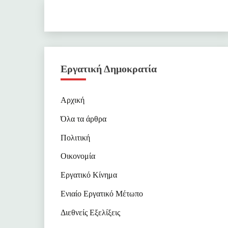
Εργατική Δημοκρατία
Αρχική
Όλα τα άρθρα
Πολιτική
Οικονομία
Εργατικό Κίνημα
Ενιαίο Εργατικό Μέτωπο
Διεθνείς Εξελίξεις