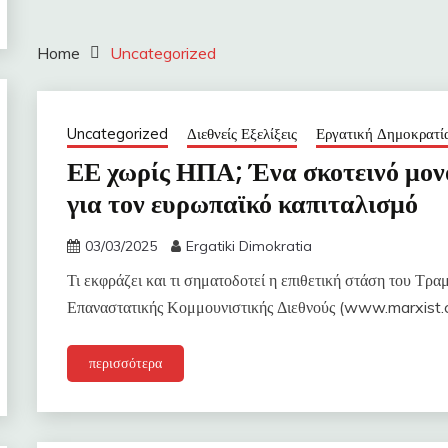
Home
Uncategorized
Uncategorized
Διεθνείς Εξελίξεις
Εργατική Δημοκρατί
ΕΕ χωρίς ΗΠΑ; Ένα σκοτεινό μον
για τον ευρωπαϊκό καπιταλισμό
03/03/2025
Ergatiki Dimokratia
Τι εκφράζει και τι σηματοδοτεί η επιθετική στάση του Τρα
Επαναστατικής Κομμουνιστικής Διεθνούς (www.marxist
περισσότερα