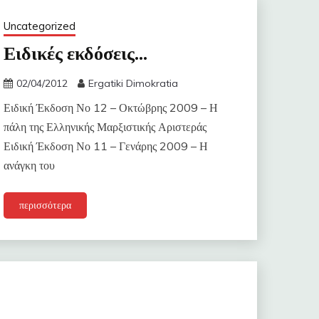
Uncategorized
Ειδικές εκδόσεις…
02/04/2012
Ergatiki Dimokratia
Ειδική Έκδοση Νο 12 – Οκτώβρης 2009 – Η
πάλη της Ελληνικής Μαρξιστικής Αριστεράς
Ειδική Έκδοση Νο 11 – Γενάρης 2009 – Η
ανάγκη του
περισσότερα