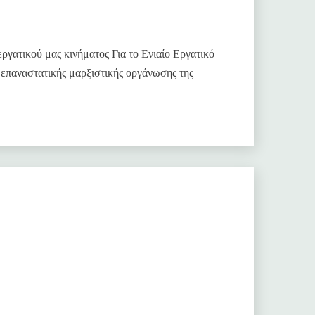
ργατικού μας κινήματος Για το Ενιαίο Εργατικό
 επαναστατικής μαρξιστικής οργάνωσης της