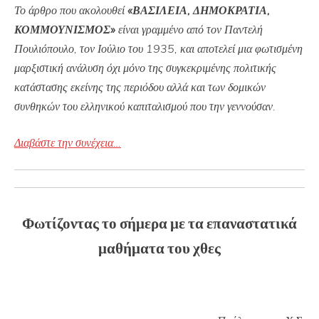
Το άρθρο που ακολουθεί
«ΒΑΣΙΛΕΙΑ, ΔΗΜΟΚΡΑΤΙΑ,
ΚΟΜΜΟΥΝΙΣΜΟΣ»
είναι γραμμένο από τον Παντελή
Πουλιόπουλο, τον Ιούλιο του 1935, και αποτελεί μια φωτισμένη
μαρξιστική ανάλυση όχι μόνο της συγκεκριμένης πολιτικής
κατάστασης εκείνης της περιόδου αλλά και των δομικών
συνθηκών του ελληνικού καπιταλισμού που την γεννούσαν.
Διαβάστε την συνέχεια…
Φωτίζοντας το σήμερα με τα επαναστατικά
μαθήματα του χθες