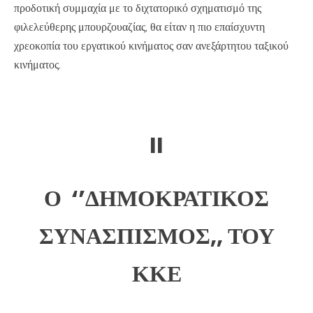
προδοτική συμμαχία με το διχτατορικό σχηματισμό της
φιλελεύθερης μπουρζουαζίας, θα είταν η πιο επαίσχυντη
χρεοκοπία του εργατικού κινήματος σαν ανεξάρτητου ταξικού
κινήματος.
II
Ο ‘’ΔΗΜΟΚΡΑΤΙΚΟΣ
ΣΥΝΑΣΠΙΣΜΟΣ,, ΤΟΥ
ΚΚΕ