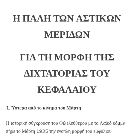
Η ΠΑΛΗ ΤΩΝ ΑΣΤΙΚΩΝ
ΜΕΡΙΔΩΝ
ΓΙΑ ΤΗ ΜΟΡΦΗ ΤΗΣ
ΔΙΧΤΑΤΟΡΙΑΣ ΤΟΥ
ΚΕΦΑΛΑΙΟΥ
1. Ύστερα από το κίνημα του Μάρτη
Η ιστορική σύγκρουση του Φιλελεύθερου με το Λαϊκό κόμμα
πήρε το Μάρτη 1935 την ένοπλη μορφή του εμφύλιου