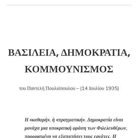
ΒΑΣΙΛΕΙΑ, ΔΗΜΟΚΡΑΤΙΑ,
ΚΟΜΜΟΥΝΙΣΜΟΣ
του Παντελή Πουλιόπουλου – (14 Ιουλίου 1935)
Η «καθαρή», ή «πραγματική». Δημοκρατία είναι
μονάχα μια υποκριτική φράση των Φιλελευθέρων,
προορισμένη να εξαπατήσει τους εργάτες. Η