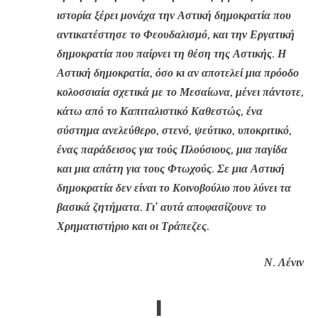
ιστορία ξέρει μονάχα την Αστική δημοκρατία που
αντικατέστησε το Φεουδαλισμό, και την Εργατική
δημοκρατία που παίρνει τη θέση της Αστικής. Η
Αστική δημοκρατία, όσο κι αν αποτελεί μια πρόοδο
κολοσσιαία σχετικά με το Μεσαίωνα, μένει πάντοτε,
κάτω από το Καπιταλιστικό Καθεστώς, ένα
σύστημα ανελεύθερο, στενό, ψεύτικο, υποκριτικό,
ένας παράδεισος για τούς Πλούσιους, μια παγίδα
και μια απάτη για τους Φτωχούς. Σε μια Αστική
δημοκρατία δεν είναι το Κοινοβούλιο που λύνει τα
βασικά ζητήματα. Γι’ αυτά αποφασίζουνε το
Χρηματιστήριο και οι Τράπεζες.
Ν. Λένιν
I