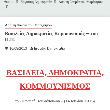
Home
Εργατική Δημοκρατία
Από τη θεωρία του Μαρξισμού
Από τη θεωρία του Μαρξισμού
Βασιλεία, Δημοκρατία, Κομμουνισμός – του
Π.Π.
16/08/2013
Ergatiki Dimokratia
ΒΑΣΙΛΕΙΑ, ΔΗΜΟΚΡΑΤΙΑ,
ΚΟΜΜΟΥΝΙΣΜΟΣ
του Παντελή Πουλιόπουλου – (14 Ιουλίου 1935)