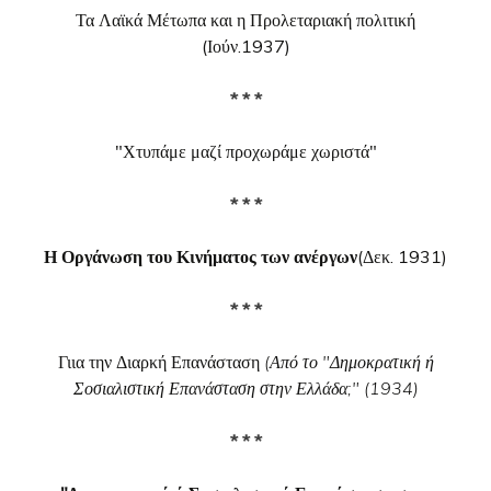
Τα Λαϊκά Μέτωπα και η Προλεταριακή πολιτική
(Ιούν.1937)
* * *
"Χτυπάμε μαζί προχωράμε χωριστά"
* * *
Η Οργάνωση του Κινήματος των ανέργων
(Δεκ. 1931)
* * *
Γιια την Διαρκή Επανάσταση
(Από το "Δημοκρατική ή
Σοσιαλιστική Επανάσταση στην Ελλάδα;" (1934)
* * *