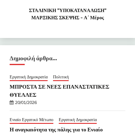
ΣΤΑΛΙΝΙΚΗ "ΥΠΟΚΑΤΑΝΑΛΩΣΗ"
ΜΑΡΞΙΚΗΣ ΣΚΕΨΗΣ - Α΄ Μέρος
Δημοφιλή άρθρα…
Εργατική Δημοκρατία
Πολιτική
ΜΠΡΟΣΤΑ ΣΕ ΝΕΕΣ ΕΠΑΝΑΣΤΑΤΙΚΕΣ
ΘΥΕΛΛΕΣ
20/01/2026
Ενιαίο Εργατικό Μέτωπο
Εργατική Δημοκρατία
Η αναγκαιότητα της πάλης για το Ενιαίο