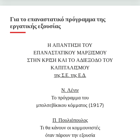
Για το επαναστατικό πρόγραμμα της
εργατικής εξουσίας
Η ΑΠΑΝΤΗΣΗ ΤΟΥ
ΕΠΑΝΑΣΤΑΤΙΚΟΥ ΜΑΡΞΙΣΜΟΥ
ΣΤΗΝ ΚΡΙΣΗ ΚΑΙ ΤΟ ΑΔΙΕΞΟΔΟ ΤΟΥ
ΚΑΠΙΤΑΛΙΣΜΟΥ
της Σ.Ε. της Ε.Δ.
Ν. Λένιν
Το πρόγραμμα του
μπολσεβίκικου κόμματος (1917)
Π. Πουλιόπουλος
Τι θα κάνουν οι κομμουνιστές
όταν πάρουν την εξουσία