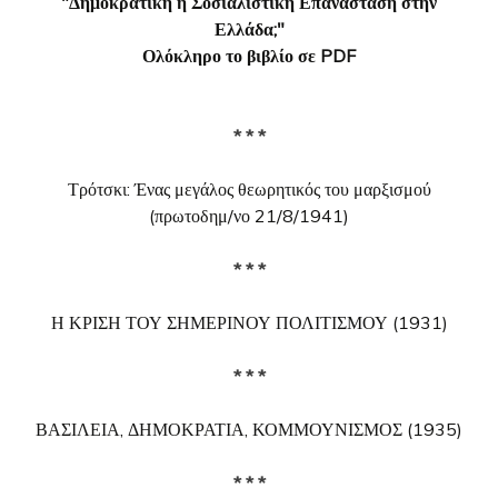
"Δημοκρατική ή Σοσιαλιστική Επανάσταση στην
Ελλάδα;"
Ολόκληρο το βιβλίο σε PDF
* * *
Τρότσκι: Ένας μεγάλος θεωρητικός του μαρξισμού
(πρωτοδημ/νο 21/8/1941)
* * *
Η ΚΡΙΣΗ ΤΟΥ ΣΗΜΕΡΙΝΟΥ ΠΟΛΙΤΙΣΜΟΥ (1931)
* * *
ΒΑΣΙΛΕΙΑ, ΔΗΜΟΚΡΑΤΙΑ, ΚΟΜΜΟΥΝΙΣΜΟΣ (1935)
* * *