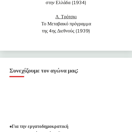
στην Ελλάδα (1934)
Λ. Τρότσκι
Το Μεταβαικό πρόγραμμα
της 4ης Διεθνούς (1939)
Συνεχίζουμε τον αγώνα μας:
•Για την εργατοδημοκρατική
επαναστατική ανασύνταξη του