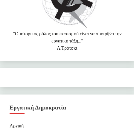
"Ο ιστορικός ρόλος του φασισμού είναι να συντρίβει την
εργατική τάξη..."
Λ.Τρότσκι
Εργατική Δημοκρατία
Αρχική