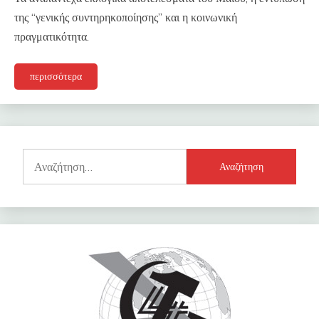
της “γενικής συντηρηκοποίησης” και η κοινωνική
πραγματικότητα.
περισσότερα
Αναζήτηση
για: