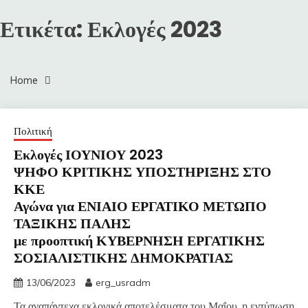
Ετικέτα:
Εκλογές 2023
Home
Πολιτική
Εκλογές ΙΟΥΝΙΟΥ 2023
ΨΗΦΟ ΚΡΙΤΙΚΗΣ ΥΠΟΣΤΗΡΙΞΗΣ ΣΤΟ
ΚΚΕ
Αγώνα για ΕΝΙΑΙΟ ΕΡΓΑΤΙΚΟ ΜΕΤΩΠΟ
ΤΑΞΙΚΗΣ ΠΑΛΗΣ
με προοπτική ΚΥΒΕΡΝΗΣΗ ΕΡΓΑΤΙΚΗΣ
ΣΟΣΙΑΛΙΣΤΙΚΗΣ ΔΗΜΟΚΡΑΤΙΑΣ
13/06/2023
erg_usradm
Τα αναπάντεχα εκλογικά αποτελέσματα του Μαΐου, η εντύπωση