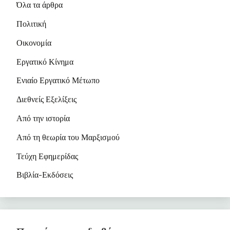
Όλα τα άρθρα
Πολιτική
Οικονομία
Εργατικό Κίνημα
Ενιαίο Εργατικό Μέτωπο
Διεθνείς Εξελίξεις
Από την ιστορία
Από τη θεωρία του Μαρξισμού
Τεύχη Εφημερίδας
Βιβλία-Εκδόσεις