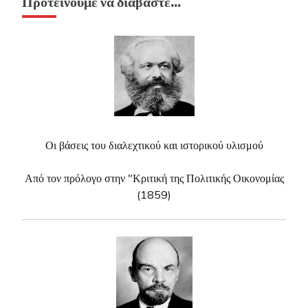
Προτείνουμε να διαβάστε…
Οι βάσεις του διαλεχτικού και ιστορικού υλισμού
Από τον πρόλογο στην "Κριτική της Πολιτικής Οικονομίας
(1859)