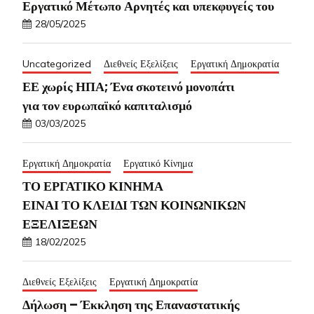
Εργατικό Μέτωπο Αρνητές και υπεκφυγείς του
28/05/2025
Uncategorized
Διεθνείς Εξελίξεις
Εργατική Δημοκρατία
ΕΕ χωρίς ΗΠΑ; Ένα σκοτεινό μονοπάτι
για τον ευρωπαϊκό καπιταλισμό
03/03/2025
Εργατική Δημοκρατία
Εργατικό Κίνημα
ΤΟ ΕΡΓΑΤΙΚΟ ΚΙΝΗΜΑ
ΕΙΝΑΙ ΤΟ ΚΛΕΙΔΙ ΤΩΝ ΚΟΙΝΩΝΙΚΩΝ
ΕΞΕΛΙΞΕΩΝ
18/02/2025
Διεθνείς Εξελίξεις
Εργατική Δημοκρατία
Δήλωση – Έκκληση της Επαναστατικής