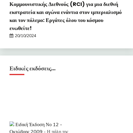
Κομμουνιστικής Διεθνούς (RCI) για μια διεθνή
εκστρατεία και αγώνα ενάντια στον ιμπεριαλισμό
και τον πόλεμο: Εργάτες όλου του κόσμου
ενωθείτε!
20/10/2024
Ειδικές εκδόσεις…
Ειδική Έκδοση Νο 12 -
Οκτώβρης 2009
- Η πάλη της