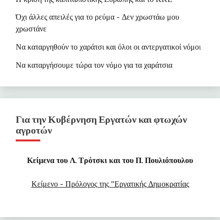
•
To Blogspot του ΝΚΑ
Όχι άλλες απειλές για το ρεύμα - Δεν χρωστάω μου
χρωστάνε
Να καταργηθούν το χαράτσι και όλοι οι αντεργατικοί νόμο
ι
Να καταργήσουμε τώρα τον νόμο για τα χαράτσια
Για την Κυβέρνηση Εργατών και φτωχών
αγροτών
Κείμενα του Λ. Τρότσκι και του Π. Πουλιόπουλου
Κείμενο - Πρόλογος της "Εργατικής Δημοκρατίας