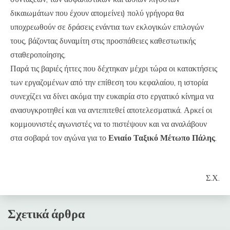
δικαιωμάτων που έχουν απομείνει) πολύ γρήγορα θα
υποχρεωθούν σε δράσεις ενάντια των εκλογικών επιλογών
τους, βάζοντας δυναμίτη στις προσπάθειες καθεστωτικής
σταθεροποίησης.
Παρά τις βαριές ήττες που δέχτηκαν μέχρι τώρα οι κατακτήσεις
των εργαζομένων από την επίθεση του κεφαλαίου, η ιστορία
συνεχίζει να δίνει ακόμα την ευκαιρία στο εργατικό κίνημα να
ανασυγκροτηθεί και να αντεπιτεθεί αποτελεσματικά. Αρκεί οι
κομμουνιστές αγωνιστές να το πιστέψουν και να αναλάβουν
στα σοβαρά τον αγώνα για το
Ενιαίο Ταξικό Μέτωπο Πάλης
.
Σ.Χ.
Σχετικά άρθρα