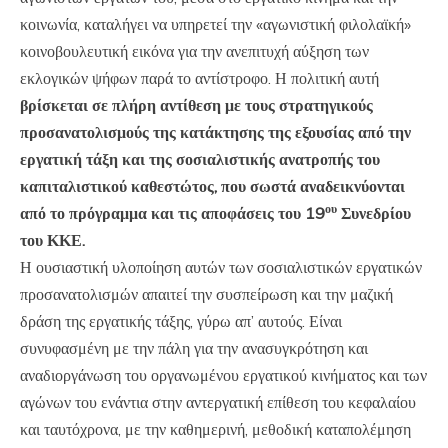
κοινωνία, καταλήγει να υπηρετεί την «αγωνιστική φιλολαϊκή»
κοινοβουλευτική εικόνα για την ανεπιτυχή αύξηση των
εκλογικών ψήφων παρά το αντίστροφο. Η πολιτική αυτή
βρίσκεται σε πλήρη αντίθεση με τους στρατηγικούς
προσανατολισμούς της κατάκτησης της εξουσίας από την
εργατική τάξη και της σοσιαλιστικής ανατροπής του
καπιταλιστικού καθεστώτος, που σωστά αναδεικνύονται
ου
από το πρόγραμμα και τις αποφάσεις του 19
Συνεδρίου
του ΚΚΕ.
Η ουσιαστική υλοποίηση αυτών των σοσιαλιστικών εργατικών
προσανατολισμών απαιτεί την συσπείρωση και την μαζική
δράση της εργατικής τάξης, γύρω απ’ αυτούς. Είναι
συνυφασμένη με την πάλη για την ανασυγκρότηση και
αναδιοργάνωση του οργανωμένου εργατικού κινήματος και των
αγώνων του ενάντια στην αντεργατική επίθεση του κεφαλαίου
και ταυτόχρονα, με την καθημερινή, μεθοδική καταπολέμηση