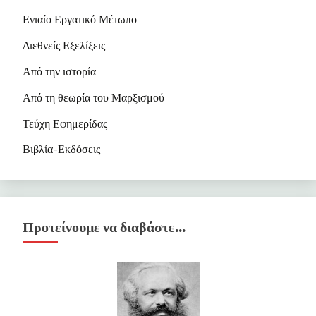
Ενιαίο Εργατικό Μέτωπο
Διεθνείς Εξελίξεις
Από την ιστορία
Από τη θεωρία του Μαρξισμού
Τεύχη Εφημερίδας
Βιβλία-Εκδόσεις
Προτείνουμε να διαβάστε…