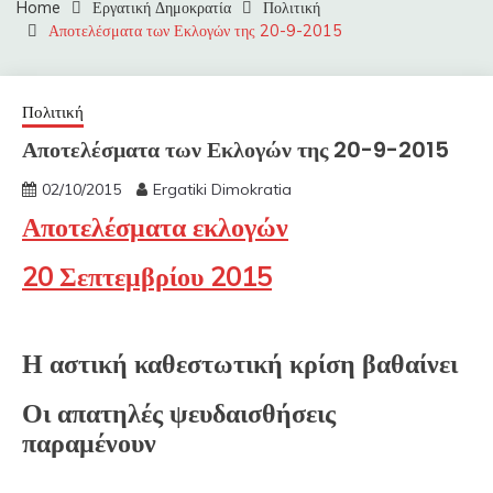
Home
Εργατική Δημοκρατία
Πολιτική
Αποτελέσματα των Εκλογών της 20-9-2015
Πολιτική
Αποτελέσματα των Εκλογών της 20-9-2015
02/10/2015
Ergatiki Dimokratia
Αποτελέσματα εκλογών
20 Σεπτεμβρίου 2015
Η αστική καθεστωτική κρίση βαθαίνει
Οι απατηλές ψευδαισθήσεις
παραμένουν