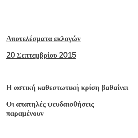
Αποτελέσματα εκλογών
20 Σεπτεμβρίου 2015
Η αστική καθεστωτική κρίση βαθαίνει
Οι απατηλές ψευδαισθήσεις
παραμένουν