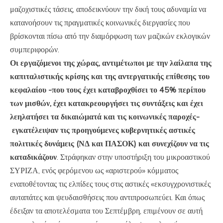
μαζοχιστικές τάσεις, αποδεικνύουν την δική τους αδυναμία να
κατανοήσουν τις πραγματικές κοινωνικές διεργασίες που
βρίσκονται πίσω από την διαμόρφωση των μαζικών εκλογικών
συμπεριφορών.
Οι εργαζόμενοι της χώρας, αντιμέτωποι με την λαίλαπα της
καπιταλιστικής κρίσης και της αντεργατικής επίθεσης του
κεφαλαίου -που τους έχει καταβροχθίσει το 45% περίπου
των μισθών, έχει κατακρεουργήσει τις συντάξεις και έχει
λεηλατήσει τα δικαιώματά και τις κοινωνικές παροχές-
εγκατέλειψαν τις προηγούμενες κυβερνητικές αστικές
πολιτικές δυνάμεις (ΝΔ και ΠΑΣΟΚ) και συνεχίζουν να τις
καταδικάζουν
. Στράφηκαν στην υποστήριξη του μικροαστικού
ΣΥΡΙΖΑ, ενός φερόμενου ως «αριστερού» κόμματος
εναποθέτοντας τις ελπίδες τους στις αστικές «εκσυγχρονιστικές
αυταπάτες και ψευδαισθήσεις που αντιπροσωπεύει. Και όπως
έδειξαν τα αποτελέσματα του Σεπτέμβρη, επιμένουν σε αυτή