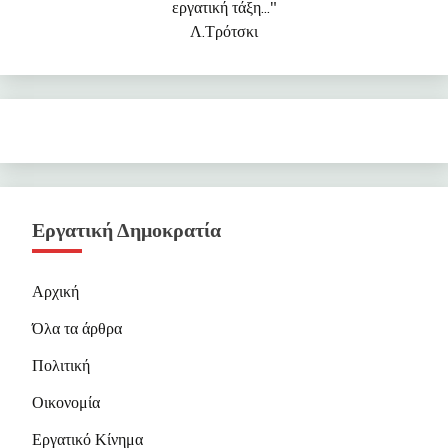
εργατική τάξη..."
Λ.Τρότσκι
Εργατική Δημοκρατία
Αρχική
Όλα τα άρθρα
Πολιτική
Οικονομία
Εργατικό Κίνημα