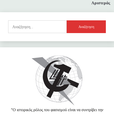
Αριστεράς
Αναζήτηση
για:
"Ο ιστορικός ρόλος του φασισμού είναι να συντρίβει την