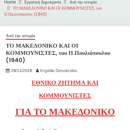
Home
Εργατική Δημοκρατία
Από την ιστορία
ΤΟ ΜΑΚΕΔΟΝΙΚΟ ΚΑΙ ΟΙ ΚΟΜΜΟΥΝΙΣΤΕΣ, του
Π.Πουλιόπουλου (1940)
Από την ιστορία
ΤΟ ΜΑΚΕΔΟΝΙΚΟ ΚΑΙ ΟΙ
ΚΟΜΜΟΥΝΙΣΤΕΣ, του Π.Πουλιόπουλου
(1940)
28/11/2018
Ergatiki Dimokratia
ΕΘΝΙΚΟ ΖΗΤΗΜΑ ΚΑΙ
ΚΟΜΜΟΥΝΙΣΤΕΣ
ΓΙΑ ΤΟ ΜΑΚΕΔΟΝΙΚΟ