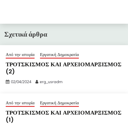
Σχετικά άρθρα
Από την ιστορία
Εργατική Δημοκρατία
ΤΡΟΤΣΚΙΣΜΟΣ ΚΑΙ ΑΡΧΕΙΟΜΑΡΞΙΣΜΟΣ
(2)
02/04/2024
erg_usradm
Από την ιστορία
Εργατική Δημοκρατία
ΤΡΟΤΣΚΙΣΜΟΣ ΚΑΙ ΑΡΧΕΙΟΜΑΡΞΙΣΜΟΣ
(1)