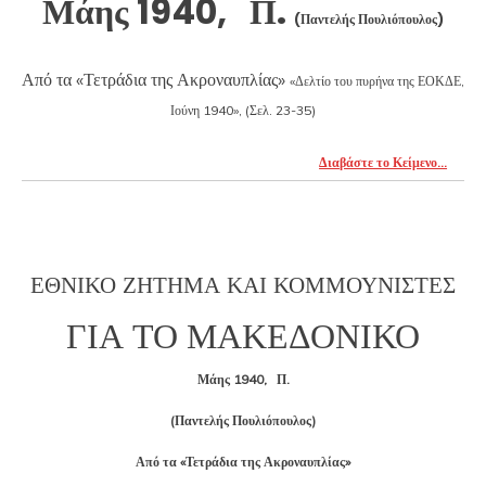
Μάης 1940, Π.
(Παντελής Πουλιόπουλος)
Από τα «Τετράδια της Ακροναυπλίας»
«Δελτίο του πυρήνα της ΕΟΚΔΕ,
Ιούνη 1940»,
(Σελ. 23-35)
Διαβάστε το Κείμενο…
ΕΘΝΙΚΟ ΖΗΤΗΜΑ ΚΑΙ ΚΟΜΜΟΥΝΙΣΤΕΣ
ΓΙΑ ΤΟ ΜΑΚΕΔΟΝΙΚΟ
Μάης 1940, Π.
(Παντελής Πουλιόπουλος)
Από τα «Τετράδια της Ακροναυπλίας»