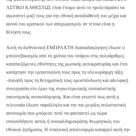
ΑΣΤΙΚΟ ΚΑΘΕΣΤΩΣ είναι έτοιμο αυτό το προλεταριάτο να
αγωνιστεί μαζί τους για την εθνική αυτοδιάθεσή του μέχρι και
αυτού του κρατικού των αποχωρισμού, αν τέτοια είναι η
θέλησή τους.
Αυτή τη διεθνιστική ΕΜΠΡΑΧΤΗ διαπαιδαγώγηση έδωσε ο
μπολσεβικισμός από τα χρόνια του τσάρου στις πολυάριθμες
καταπιεζόμενες εθνότητες της ρωσικής αυτοκρατορίας και έτσι
κατάχτησε την εμπιστοσύνη τους προς τη νέα κυρίαρχη τάξη
-δηλαδή προς τη θεληματική τους ομοσπόνδωση και αδελφική
συνεργασία στο έργο της συγκεντρωτικής σοσιαλιστικής
οικονομικής ανοικοδόμησης. Και είναι γνωστό πως αυτή η
τελευταία έδωσε παράλληλα και την πιο μεγάλη πολιστιστική
αυτονομία που μπόρεσε ποτέ να φανταστεί ως τώρα
οποιοσδήποτε αστός ή σοσιαλδημοκράτης θεωρητικός του
εθνικού ζητήματος. Η σταλινική απολυταρχία καταργεί αυτή την