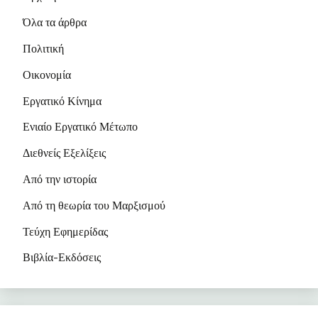
Όλα τα άρθρα
Πολιτική
Οικονομία
Εργατικό Κίνημα
Ενιαίο Εργατικό Μέτωπο
Διεθνείς Εξελίξεις
Από την ιστορία
Από τη θεωρία του Μαρξισμού
Τεύχη Εφημερίδας
Βιβλία-Εκδόσεις