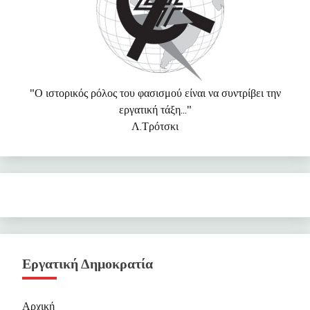
"Ο ιστορικός ρόλος του φασισμού είναι να συντρίβει την
εργατική τάξη..."
Λ.Τρότσκι
Εργατική Δημοκρατία
Αρχική