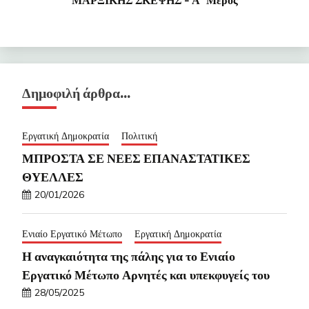
Δημοφιλή άρθρα…
Εργατική Δημοκρατία
Πολιτική
ΜΠΡΟΣΤΑ ΣΕ ΝΕΕΣ ΕΠΑΝΑΣΤΑΤΙΚΕΣ
ΘΥΕΛΛΕΣ
20/01/2026
Ενιαίο Εργατικό Μέτωπο
Εργατική Δημοκρατία
Η αναγκαιότητα της πάλης για το Ενιαίο
Εργατικό Μέτωπο Αρνητές και υπεκφυγείς του
28/05/2025