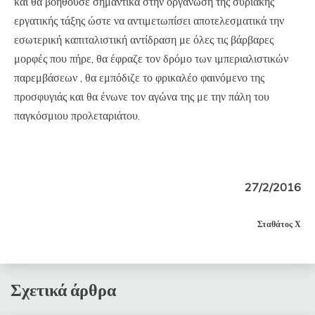
και θα βοηθούσε σημαντικά στην οργάνωση της συριακής
εργατικής τάξης ώστε να αντιμετωπίσει αποτελεσματικά την
εσωτερική καπιταλιστική αντίδραση με όλες τις βάρβαρες
μορφές που πήρε, θα έφραζε τον δρόμο των ιμπεριαλιστικών
παρεμβάσεων , θα εμπόδιζε το φρικαλέο φαινόμενο της
προσφυγιάς και θα ένωνε τον αγώνα της με την πάλη του
παγκόσμιου προλεταριάτου.
27/2/2016
Σταθάτος Χ
Σχετικά άρθρα