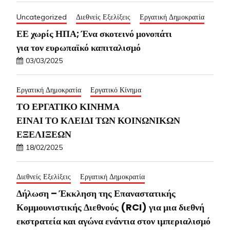
Uncategorized
Διεθνείς Εξελίξεις
Εργατική Δημοκρατία
ΕΕ χωρίς ΗΠΑ; Ένα σκοτεινό μονοπάτι
για τον ευρωπαϊκό καπιταλισμό
03/03/2025
Εργατική Δημοκρατία
Εργατικό Κίνημα
ΤΟ ΕΡΓΑΤΙΚΟ ΚΙΝΗΜΑ
ΕΙΝΑΙ ΤΟ ΚΛΕΙΔΙ ΤΩΝ ΚΟΙΝΩΝΙΚΩΝ
ΕΞΕΛΙΞΕΩΝ
18/02/2025
Διεθνείς Εξελίξεις
Εργατική Δημοκρατία
Δήλωση – Έκκληση της Επαναστατικής
Κομμουνιστικής Διεθνούς (RCI) για μια διεθνή
εκστρατεία και αγώνα ενάντια στον ιμπεριαλισμό