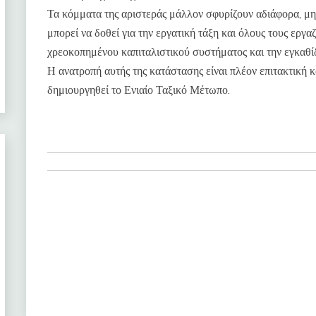
Τα κόμματα της αριστεράς μάλλον σφυρίζουν αδιάφορα, μη
μπορεί να δοθεί για την εργατική τάξη και όλους τους εργ
χρεοκοπημένου καπιταλιστικού συστήματος και την εγκαθί
Η ανατροπή αυτής της κατάστασης είναι πλέον επιτακτική
δημιουργηθεί το Ενιαίο Ταξικό Μέτωπο.