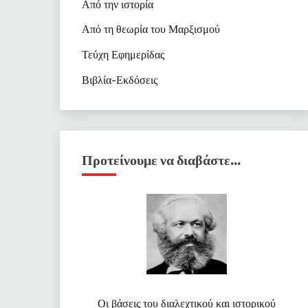
Από την ιστορία
Από τη θεωρία του Μαρξισμού
Τεύχη Εφημερίδας
Βιβλία-Εκδόσεις
Προτείνουμε να διαβάστε…
Οι βάσεις του διαλεχτικού και ιστορικού