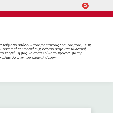
παιτούμε να σπάσουν τους πολιτικούς δεσμούς τους με τη
όμαστε πλήρη υποστήριξη ενάντια στην καπιταλιστική
τά τη γνώμη μας, να αποτελούνε το πρόγραμμα της
νάσιμη Αγωνία του καπιταλισμού»)