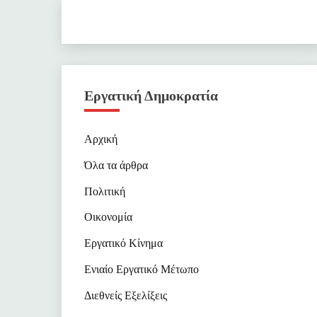
Εργατική Δημοκρατία
Αρχική
Όλα τα άρθρα
Πολιτική
Οικονομία
Εργατικό Κίνημα
Ενιαίο Εργατικό Μέτωπο
Διεθνείς Εξελίξεις