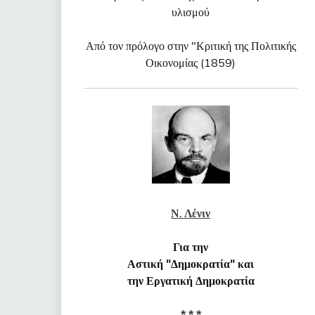
υλισμού
Από τον πρόλογο στην "Κριτική της Πολιτικής
Οικονομίας (1859)
Ν. Λένιν
Για την
Αστική "Δημοκρατία" και
την Εργατική Δημοκρατία
* * *