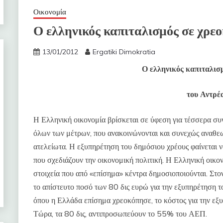
Οικονομία
Ο ελληνικός καπιταλισμός σε χρεο
13/01/2012
Ergatiki Dimokratia
Ο ελληνικός καπιταλισ
του Αντρέ
Η Ελληνική οικονομία βρίσκεται σε ύφεση για τέσσερα συ
όλων των μέτρων, που ανακοινώνονται και συνεχώς αναθεωρ
ατελείωτα. Η εξυπηρέτηση του δημόσιου χρέους φαίνεται να
που σχεδιάζουν την οικονομική πολιτική. Η Ελληνική οικον
στοιχεία που από «επίσημα» κέντρα δημοσιοποιούνται. Στ
το απίστευτο ποσό των 80 δις ευρώ για την εξυπηρέτηση 
όπου η Ελλάδα επίσημα χρεοκόπησε, το κόστος για την ε
Τώρα, τα 80 δις, αντιπροσωπεύουν το 55% του ΑΕΠ.