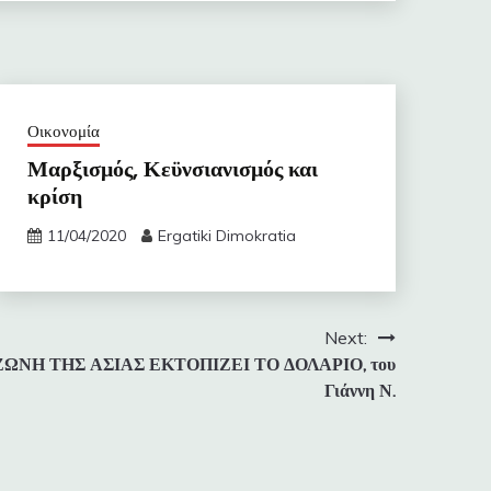
Οικονομία
Μαρξισμός, Κεϋνσιανισμός και
κρίση
11/04/2020
Ergatiki Dimokratia
Next:
ΖΩΝΗ ΤΗΣ ΑΣΙΑΣ ΕΚΤΟΠΙΖΕΙ ΤΟ ΔΟΛΑΡΙΟ, του
Γιάννη Ν.