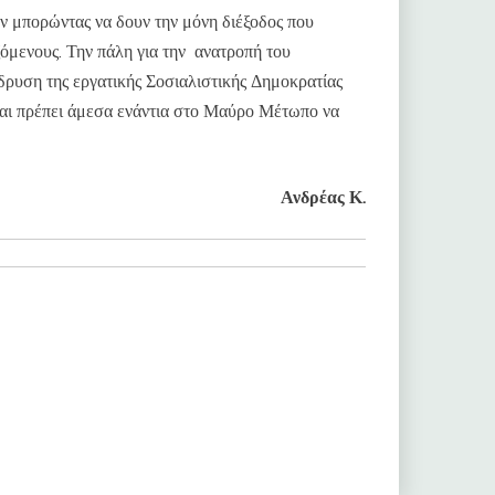
ν μπορώντας να δουν την μόνη διέξοδος που
αζόμενους. Την πάλη για την ανατροπή του
δρυση της εργατικής Σοσιαλιστικής Δημοκρατίας
 και πρέπει άμεσα ενάντια στο Μαύρο Μέτωπο να
Ανδρέας Κ.