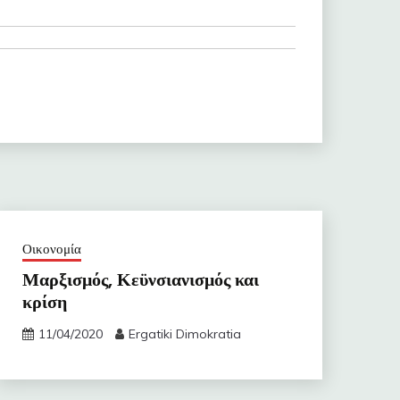
Οικονομία
Μαρξισμός, Κεϋνσιανισμός και
κρίση
11/04/2020
Ergatiki Dimokratia