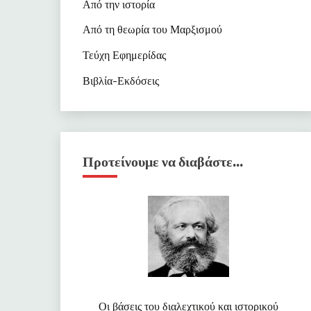
Από την ιστορία
Από τη θεωρία του Μαρξισμού
Τεύχη Εφημερίδας
Βιβλία-Εκδόσεις
Προτείνουμε να διαβάστε…
Οι βάσεις του διαλεχτικού και ιστορικού