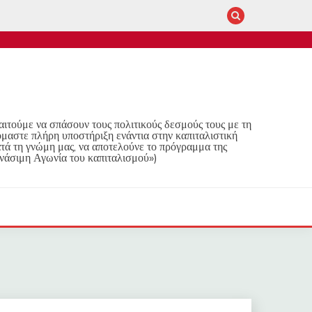
παιτούμε να σπάσουν τους πολιτικούς δεσμούς τους με τη
όμαστε πλήρη υποστήριξη ενάντια στην καπιταλιστική
τά τη γνώμη μας, να αποτελούνε το πρόγραμμα της
νάσιμη Αγωνία του καπιταλισμού»)