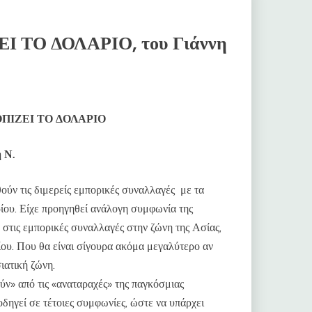
 ΤΟ ΔΟΛΑΡΙΟ, του Γιάννη
ΠΙΖΕΙ ΤΟ ΔΟΛΑΡΙΟ
 Ν.
ύν τις διμερείς εμπορικές συναλλαγές με τα
ρίου. Είχε προηγηθεί ανάλογη συμφωνία της
η στις εμπορικές συναλλαγές στην ζώνη της Ασίας,
ίου. Που θα είναι σίγουρα ακόμα μεγαλύτερο αν
ιατική ζώνη.
ν» από τις «αναταραχές» της παγκόσμιας
οδηγεί σε τέτοιες συμφωνίες, ώστε να υπάρχει