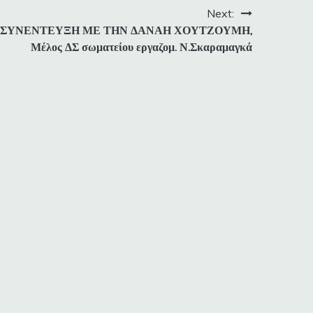
Next:
ΣΥΝΕΝΤΕΥΞΗ ΜΕ ΤΗΝ ΔΑΝΑΗ ΧΟΥΤΖΟΥΜΗ,
Μέλος ΔΣ σωματείου εργαζομ. Ν.Σκαραμαγκά