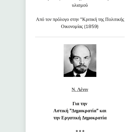
υλισμού
Από τον πρόλογο στην "Κριτική της Πολιτικής
Οικονομίας (1859)
Ν. Λένιν
Για την
Αστική "Δημοκρατία" και
την Εργατική Δημοκρατία
* * *