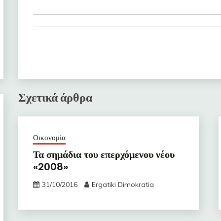
Σχετικά άρθρα
Οικονομία
Τα σημάδια του επερχόμενου νέου
«2008»
31/10/2016
Ergatiki Dimokratia