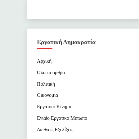
Εργατική Δημοκρατία
Αρχική
Όλα τα άρθρα
Πολιτική
Οικονομία
Εργατικό Κίνημα
Ενιαίο Εργατικό Μέτωπο
Διεθνείς Εξελίξεις