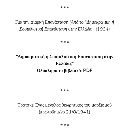
* * *
Γιια την Διαρκή Επανάσταση
(Από το "Δημοκρατική ή
Σοσιαλιστική Επανάσταση στην Ελλάδα;" (1934)
* * *
"Δημοκρατική ή Σοσιαλιστική Επανάσταση στην
Ελλάδα;"
Ολόκληρο το βιβλίο σε PDF
* * *
Τρότσκι: Ένας μεγάλος θεωρητικός του μαρξισμού
(πρωτοδημ/νο 21/8/1941)
* * *