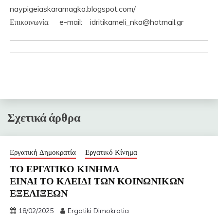
naypigeiaskaramagka.blogspot.com/
Επικοινωνία: e-mail: idritikameli_nka@hotmail.gr
Σχετικά άρθρα
Εργατική Δημοκρατία
Εργατικό Κίνημα
ΤΟ ΕΡΓΑΤΙΚΟ ΚΙΝΗΜΑ
ΕΙΝΑΙ ΤΟ ΚΛΕΙΔΙ ΤΩΝ ΚΟΙΝΩΝΙΚΩΝ
ΕΞΕΛΙΞΕΩΝ
18/02/2025
Ergatiki Dimokratia