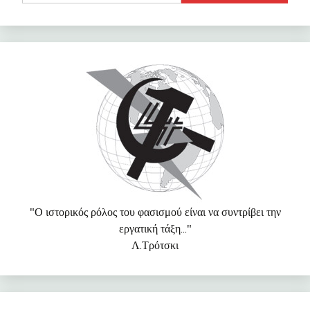
"Ο ιστορικός ρόλος του φασισμού είναι να συντρίβει την
εργατική τάξη..."
Λ.Τρότσκι