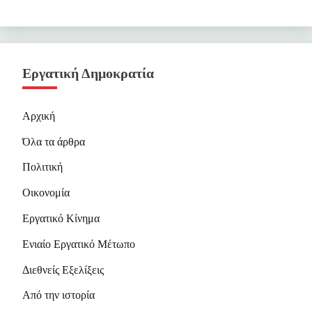
Εργατική Δημοκρατία
Αρχική
Όλα τα άρθρα
Πολιτική
Οικονομία
Εργατικό Κίνημα
Ενιαίο Εργατικό Μέτωπο
Διεθνείς Εξελίξεις
Από την ιστορία