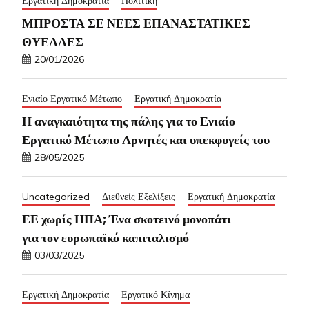
Εργατική Δημοκρατία
Πολιτική
ΜΠΡΟΣΤΑ ΣΕ ΝΕΕΣ ΕΠΑΝΑΣΤΑΤΙΚΕΣ
ΘΥΕΛΛΕΣ
20/01/2026
Ενιαίο Εργατικό Μέτωπο
Εργατική Δημοκρατία
Η αναγκαιότητα της πάλης για το Ενιαίο
Εργατικό Μέτωπο Αρνητές και υπεκφυγείς του
28/05/2025
Uncategorized
Διεθνείς Εξελίξεις
Εργατική Δημοκρατία
ΕΕ χωρίς ΗΠΑ; Ένα σκοτεινό μονοπάτι
για τον ευρωπαϊκό καπιταλισμό
03/03/2025
Εργατική Δημοκρατία
Εργατικό Κίνημα