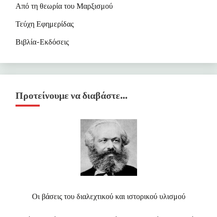
Από τη θεωρία του Μαρξισμού
Τεύχη Εφημερίδας
Βιβλία-Εκδόσεις
Προτείνουμε να διαβάστε…
Οι βάσεις του διαλεχτικού και ιστορικού υλισμού