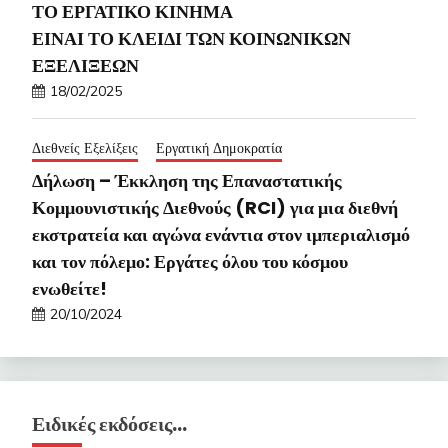
ΤΟ ΕΡΓΑΤΙΚΟ ΚΙΝΗΜΑ
ΕΙΝΑΙ ΤΟ ΚΛΕΙΔΙ ΤΩΝ ΚΟΙΝΩΝΙΚΩΝ
ΕΞΕΛΙΞΕΩΝ
18/02/2025
Διεθνείς Εξελίξεις
Εργατική Δημοκρατία
Δήλωση – Έκκληση της Επαναστατικής
Κομμουνιστικής Διεθνούς (RCI) για μια διεθνή
εκστρατεία και αγώνα ενάντια στον ιμπεριαλισμό
και τον πόλεμο: Εργάτες όλου του κόσμου
ενωθείτε!
20/10/2024
Ειδικές εκδόσεις…