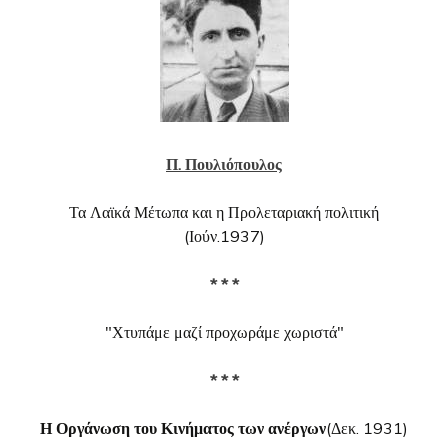
Π. Πουλιόπουλος
Τα Λαϊκά Μέτωπα και η Προλεταριακή πολιτική
(Ιούν.1937)
* * *
"Χτυπάμε μαζί προχωράμε χωριστά"
* * *
Η Οργάνωση του Κινήματος των ανέργων
(Δεκ. 1931)