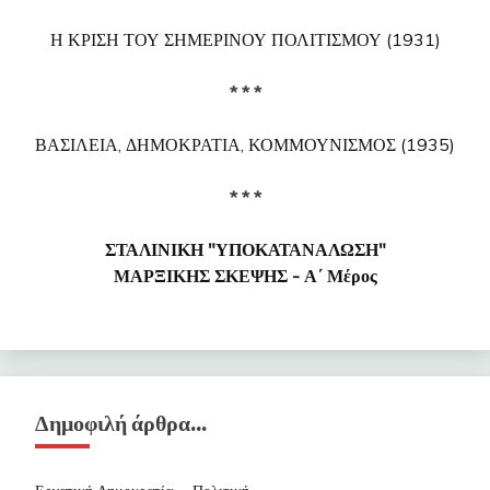
Η ΚΡΙΣΗ ΤΟΥ ΣΗΜΕΡΙΝΟΥ ΠΟΛΙΤΙΣΜΟΥ (1931)
* * *
ΒΑΣΙΛΕΙΑ, ΔΗΜΟΚΡΑΤΙΑ, ΚΟΜΜΟΥΝΙΣΜΟΣ (1935)
* * *
ΣΤΑΛΙΝΙΚΗ "ΥΠΟΚΑΤΑΝΑΛΩΣΗ"
ΜΑΡΞΙΚΗΣ ΣΚΕΨΗΣ - Α΄ Μέρος
Δημοφιλή άρθρα…