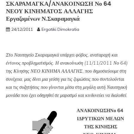
ΣΚΑΡΑΜΑΓΚΑ/ΑΝΑΚΟΙΝΩΣΗ Νο 64
ΝΕΟΥ ΚΙΝΗΜΑΤΟΣ ΑΛΛΑΓΗΣ
Εργαζομένων Ν.Σκαραμαγκά
24/12/2011
Ergatiki Dimokratia
Στο Ναυπηγείο Σκαραμαγκά υπάρχει φόβος, αναταραχή και
έντονος προβληματισμός. Η ανακοίνωση (11/11/2011 Νο 64)
της Κίνησης ΝΕΟ ΚΙΝΗΜΑ ΑΛΛΑΓΗΣ, που δημοσιεύουμε στη
συνέχεια, μας δίνει μια γεύση για τις ζυμώσεις που συντελούνται
και τις συζητήσεις που γίνονται μέσα στη μεγάλη αυτή Ναυπηγική
μονάδα που έχει οδηγηθεί σε μαρασμό και κινδυνεύει να διαλυθεί.
ΑΝΑΚΟΙΝΩΣΗΝο 64
ΙΔΡΥΤΙΚΩΝ ΜΕΛΩΝ
ΤΗΣ ΚΙΝΗΣΗΣ