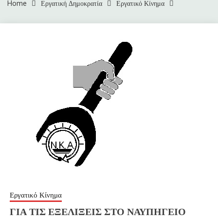
Home
Εργατική Δημοκρατία
Εργατικό Κίνημα
Εργατικό Κίνημα
ΓΙΑ ΤΙΣ ΕΞΕΛΙΞΕΙΣ ΣΤΟ ΝΑΥΠΗΓΕΙΟ