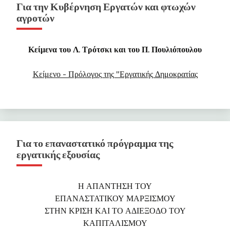
Για την Κυβέρνηση Εργατών και φτωχών
αγροτών
Κείμενα του Λ. Τρότσκι και του Π. Πουλιόπουλου
Κείμενο - Πρόλογος της "Εργατικής Δημοκρατίας
Για το επαναστατικό πρόγραμμα της
εργατικής εξουσίας
Η ΑΠΑΝΤΗΣΗ ΤΟΥ
ΕΠΑΝΑΣΤΑΤΙΚΟΥ ΜΑΡΞΙΣΜΟΥ
ΣΤΗΝ ΚΡΙΣΗ ΚΑΙ ΤΟ ΑΔΙΕΞΟΔΟ ΤΟΥ
ΚΑΠΙΤΑΛΙΣΜΟΥ