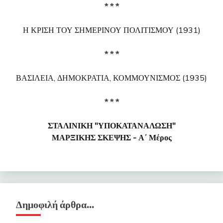
* * *
Η ΚΡΙΣΗ ΤΟΥ ΣΗΜΕΡΙΝΟΥ ΠΟΛΙΤΙΣΜΟΥ (1931)
* * *
ΒΑΣΙΛΕΙΑ, ΔΗΜΟΚΡΑΤΙΑ, ΚΟΜΜΟΥΝΙΣΜΟΣ (1935)
* * *
ΣΤΑΛΙΝΙΚΗ "ΥΠΟΚΑΤΑΝΑΛΩΣΗ"
ΜΑΡΞΙΚΗΣ ΣΚΕΨΗΣ - Α΄ Μέρος
Δημοφιλή άρθρα…