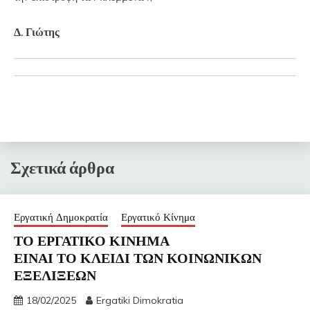
Δ. Γιώτης
Σχετικά άρθρα
Εργατική Δημοκρατία
Εργατικό Κίνημα
ΤΟ ΕΡΓΑΤΙΚΟ ΚΙΝΗΜΑ
ΕΙΝΑΙ ΤΟ ΚΛΕΙΔΙ ΤΩΝ ΚΟΙΝΩΝΙΚΩΝ
ΕΞΕΛΙΞΕΩΝ
18/02/2025
Ergatiki Dimokratia