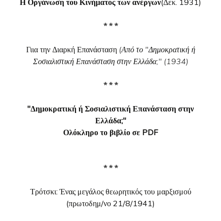
Η Οργάνωση του Κινήματος των ανέργων
(Δεκ. 1931)
* * *
Γιια την Διαρκή Επανάσταση
(Από το "Δημοκρατική ή
Σοσιαλιστική Επανάσταση στην Ελλάδα;" (1934)
* * *
"Δημοκρατική ή Σοσιαλιστική Επανάσταση στην
Ελλάδα;"
Ολόκληρο το βιβλίο σε PDF
* * *
Τρότσκι: Ένας μεγάλος θεωρητικός του μαρξισμού
(πρωτοδημ/νο 21/8/1941)