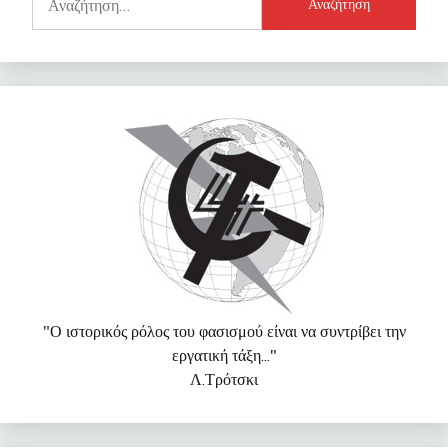
για:
"Ο ιστορικός ρόλος του φασισμού είναι να συντρίβει την
εργατική τάξη..."
Λ.Τρότσκι