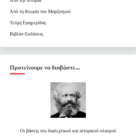
Από την ιστορία
Από τη θεωρία του Μαρξισμού
Τεύχη Εφημερίδας
Βιβλία-Εκδόσεις
Προτείνουμε να διαβάστε…
Οι βάσεις του διαλεχτικού και ιστορικού υλισμού