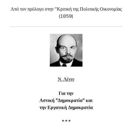
Από τον πρόλογο στην "Κριτική της Πολιτικής Οικονομίας
(1859)
Ν. Λένιν
Για την
Αστική "Δημοκρατία" και
την Εργατική Δημοκρατία
* * *