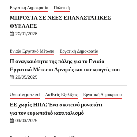
Εργατική Δημοκρατία
Πολιτική
ΜΠΡΟΣΤΑ ΣΕ ΝΕΕΣ ΕΠΑΝΑΣΤΑΤΙΚΕΣ
ΘΥΕΛΛΕΣ
20/01/2026
Ενιαίο Εργατικό Μέτωπο
Εργατική Δημοκρατία
Η αναγκαιότητα της πάλης για το Ενιαίο
Εργατικό Μέτωπο Αρνητές και υπεκφυγείς του
28/05/2025
Uncategorized
Διεθνείς Εξελίξεις
Εργατική Δημοκρατία
ΕΕ χωρίς ΗΠΑ; Ένα σκοτεινό μονοπάτι
για τον ευρωπαϊκό καπιταλισμό
03/03/2025