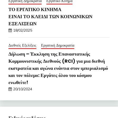
Εργατική Δημοκρατία
Εργατικό Κίνημα
ΤΟ ΕΡΓΑΤΙΚΟ ΚΙΝΗΜΑ
ΕΙΝΑΙ ΤΟ ΚΛΕΙΔΙ ΤΩΝ ΚΟΙΝΩΝΙΚΩΝ
ΕΞΕΛΙΞΕΩΝ
18/02/2025
Διεθνείς Εξελίξεις
Εργατική Δημοκρατία
Δήλωση – Έκκληση της Επαναστατικής
Κομμουνιστικής Διεθνούς (RCI) για μια διεθνή
εκστρατεία και αγώνα ενάντια στον ιμπεριαλισμό
και τον πόλεμο: Εργάτες όλου του κόσμου
ενωθείτε!
20/10/2024