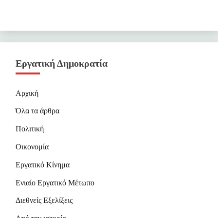
Εργατική Δημοκρατία
Αρχική
Όλα τα άρθρα
Πολιτική
Οικονομία
Εργατικό Κίνημα
Ενιαίο Εργατικό Μέτωπο
Διεθνείς Εξελίξεις