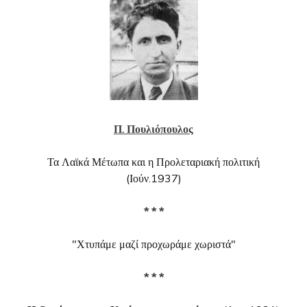
Π. Πουλιόπουλος
Τα Λαϊκά Μέτωπα και η Προλεταριακή πολιτική
(Ιούν.1937)
* * *
"Χτυπάμε μαζί προχωράμε χωριστά"
* * *