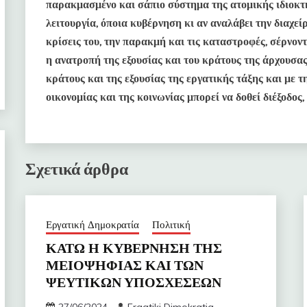
παρακμασμένο και σάπιο σύστημα της ατομικής ιδιοκτ
λειτουργία, όποια κυβέρνηση κι αν αναλάβει την διαχεί
κρίσεις του, την παρακμή και τις καταστροφές, σέρνο
η ανατροπή της εξουσίας και του κράτους της άρχουσας
κράτους και της εξουσίας της εργατικής τάξης και με 
οικονομίας και της κοινωνίας μπορεί να δοθεί διέξοδος, 
Σχετικά άρθρα
Εργατική Δημοκρατία
Πολιτική
ΚΑΤΩ Η ΚΥΒΕΡΝΗΣΗ ΤΗΣ
ΜΕΙΟΨΗΦΙΑΣ
ΚΑΙ ΤΩΝ
ΨΕΥΤΙΚΩΝ ΥΠΟΣΧΕΣΕΩΝ
27/06/2024
Ergatiki Dimokratia