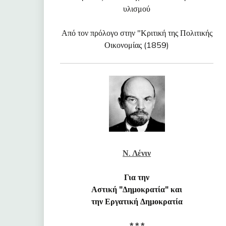
υλισμού
Από τον πρόλογο στην "Κριτική της Πολιτικής
Οικονομίας (1859)
Ν. Λένιν
Για την
Αστική "Δημοκρατία" και
την Εργατική Δημοκρατία
* * *