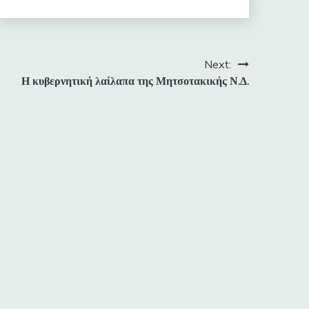
Next:
Η κυβερνητική λαίλαπα της Μητσοτακικής Ν.Δ.