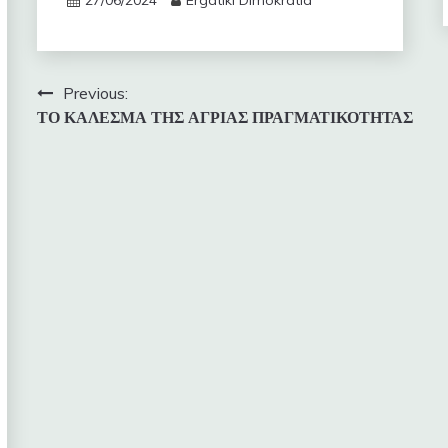
Πλοήγηση
Previous:
ΤΟ ΚΑΛΕΣΜΑ ΤΗΣ ΑΓΡΙΑΣ ΠΡΑΓΜΑΤΙΚΟΤΗΤΑΣ
άρθρων