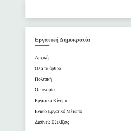
Εργατική Δημοκρατία
Αρχική
Όλα τα άρθρα
Πολιτική
Οικονομία
Εργατικό Κίνημα
Ενιαίο Εργατικό Μέτωπο
Διεθνείς Εξελίξεις