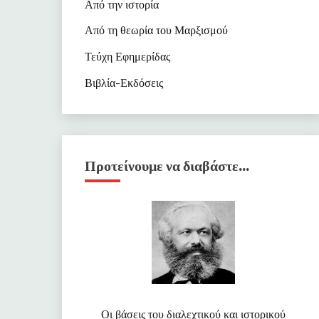
Από την ιστορία
Από τη θεωρία του Μαρξισμού
Τεύχη Εφημερίδας
Βιβλία-Εκδόσεις
Προτείνουμε να διαβάστε…
Οι βάσεις του διαλεχτικού και ιστορικού