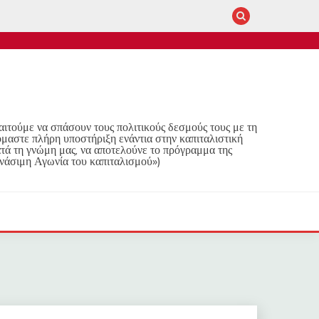
παιτούμε να σπάσουν τους πολιτικούς δεσμούς τους με τη
όμαστε πλήρη υποστήριξη ενάντια στην καπιταλιστική
τά τη γνώμη μας, να αποτελούνε το πρόγραμμα της
νάσιμη Αγωνία του καπιταλισμού»)