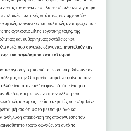
ώνοντας τον κοινωνικό πλούτο σε όλο και λιγότερα
 αντιλαϊκές πολιτικές λιτότητας των αρχουσών
ονομικές, κοινωνικές και πολιτικές αναταραχές που
ς της αγανακτισμένης εργατικής τάξης, της
λιτικές και κυβερνητικές αστάθειες και
Όλα αυτά, που συνεχώς οξύνονται,
αποτελούν την
εσης του παγκόσμιου καπιταλισμού.
όσμια αγορά για μια ακόμα φορά υπερβαίνουν τον
 πόλεμος στην Ουκρανία μπορεί να φαίνεται σαν
αλλά είναι στον καθένα φανερό ότι είναι μια
αντιθέσεις και με τον ένα ή τον άλλο τρόπο
αλιστικές δυνάμεις. Το ίδιο ακριβώς που συμβαίνει
είται βέβαιο ότι θα το βλέπουμε όλο και
ια ανάγλυφη απεικόνιση της αποσύνθεσης του
ιαμφισβήτητο τρόπο φωνάζει ότι αυτό
το