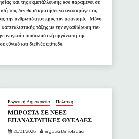
ησίας και της εκμετάλλευσης όσο παραμένει σε
ρισή του, δεν θα σταματήσει να αναπαράγει τις
ντας την ανθρωπότητα προς τον αφανισμό. Μόνο
 καπιταλιστικής τάξης με την εγκαθίδρυση του
την αναγκαία σοσιαλιστική οργάνωση της
σε εθνικό και διεθνές επίπεδο.
Εργατική Δημοκρατία
Πολιτική
ΜΠΡΟΣΤΑ ΣΕ ΝΕΕΣ
ΕΠΑΝΑΣΤΑΤΙΚΕΣ ΘΥΕΛΛΕΣ
20/01/2026
Ergatiki Dimokratia