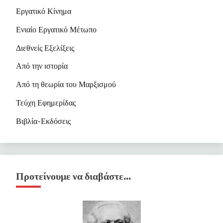
Εργατικό Κίνημα
Ενιαίο Εργατικό Μέτωπο
Διεθνείς Εξελίξεις
Από την ιστορία
Από τη θεωρία του Μαρξισμού
Τεύχη Εφημερίδας
Βιβλία-Εκδόσεις
Προτείνουμε να διαβάστε…