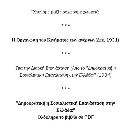
"Χτυπάμε μαζί προχωράμε χωριστά"
* * *
Η Οργάνωση του Κινήματος των ανέργων
(Δεκ. 1931)
* * *
Γιια την Διαρκή Επανάσταση
(Από το "Δημοκρατική ή
Σοσιαλιστική Επανάσταση στην Ελλάδα;" (1934)
* * *
"Δημοκρατική ή Σοσιαλιστική Επανάσταση στην
Ελλάδα;"
Ολόκληρο το βιβλίο σε PDF