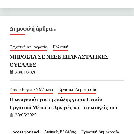
Δημοφιλή άρθρα…
Εργατική Δημοκρατία
Πολιτική
ΜΠΡΟΣΤΑ ΣΕ ΝΕΕΣ ΕΠΑΝΑΣΤΑΤΙΚΕΣ
ΘΥΕΛΛΕΣ
20/01/2026
Ενιαίο Εργατικό Μέτωπο
Εργατική Δημοκρατία
Η αναγκαιότητα της πάλης για το Ενιαίο
Εργατικό Μέτωπο Αρνητές και υπεκφυγείς του
28/05/2025
Uncategorized
Διεθνείς Εξελίξεις
Εργατική Δημοκρατία