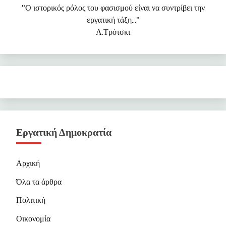
"Ο ιστορικός ρόλος του φασισμού είναι να συντρίβει την
εργατική τάξη..."
Λ.Τρότσκι
Εργατική Δημοκρατία
Αρχική
Όλα τα άρθρα
Πολιτική
Οικονομία