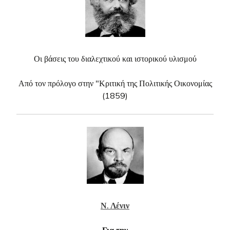
Οι βάσεις του διαλεχτικού και ιστορικού υλισμού
Από τον πρόλογο στην "Κριτική της Πολιτικής Οικονομίας
(1859)
Ν. Λένιν
Για την