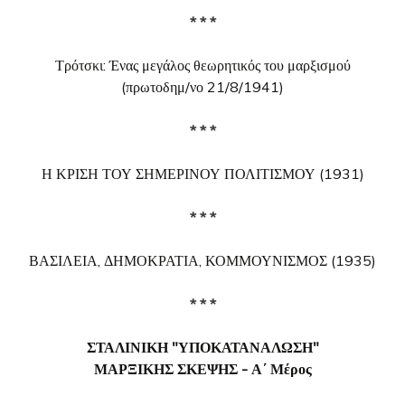
* * *
Τρότσκι: Ένας μεγάλος θεωρητικός του μαρξισμού
(πρωτοδημ/νο 21/8/1941)
* * *
Η ΚΡΙΣΗ ΤΟΥ ΣΗΜΕΡΙΝΟΥ ΠΟΛΙΤΙΣΜΟΥ (1931)
* * *
ΒΑΣΙΛΕΙΑ, ΔΗΜΟΚΡΑΤΙΑ, ΚΟΜΜΟΥΝΙΣΜΟΣ (1935)
* * *
ΣΤΑΛΙΝΙΚΗ "ΥΠΟΚΑΤΑΝΑΛΩΣΗ"
ΜΑΡΞΙΚΗΣ ΣΚΕΨΗΣ - Α΄ Μέρος