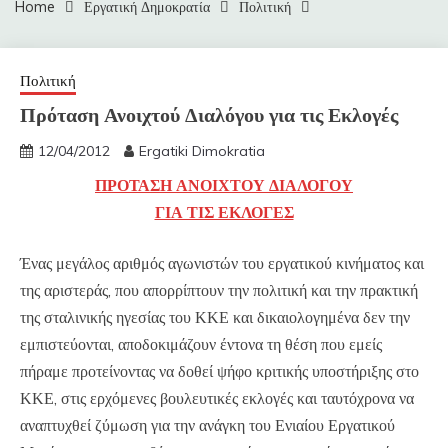
Home
Εργατική Δημοκρατία
Πολιτική
Πολιτική
Πρόταση Ανοιχτού Διαλόγου για τις Εκλογές
12/04/2012
Ergatiki Dimokratia
ΠΡΟΤΑΣΗ ΑΝΟΙΧΤΟΥ ΔΙΑΛΟΓΟΥ
ΓΙΑ ΤΙΣ ΕΚΛΟΓΕΣ
Ένας μεγάλος αριθμός αγωνιστών του εργατικού κινήματος και
της αριστεράς, που απορρίπτουν την πολιτική και την πρακτική
της σταλινικής ηγεσίας του ΚΚΕ και δικαιολογημένα δεν την
εμπιστεύονται, αποδοκιμάζουν έντονα τη θέση που εμείς
πήραμε προτείνοντας να δοθεί ψήφο κριτικής υποστήριξης στο
ΚΚΕ, στις ερχόμενες βουλευτικές εκλογές και ταυτόχρονα να
αναπτυχθεί ζύμωση για την ανάγκη του Ενιαίου Εργατικού