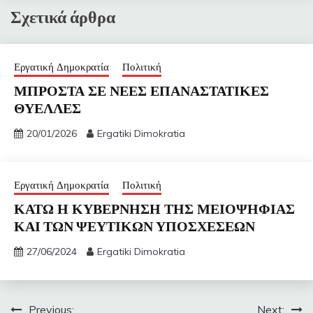
Σχετικά άρθρα
Εργατική Δημοκρατία
Πολιτική
ΜΠΡΟΣΤΑ ΣΕ ΝΕΕΣ ΕΠΑΝΑΣΤΑΤΙΚΕΣ
ΘΥΕΛΛΕΣ
20/01/2026
Ergatiki Dimokratia
Εργατική Δημοκρατία
Πολιτική
ΚΑΤΩ Η ΚΥΒΕΡΝΗΣΗ ΤΗΣ ΜΕΙΟΨΗΦΙΑΣ
ΚΑΙ ΤΩΝ ΨΕΥΤΙΚΩΝ ΥΠΟΣΧΕΣΕΩΝ
27/06/2024
Ergatiki Dimokratia
Πλοήγηση
Previous:
Next: