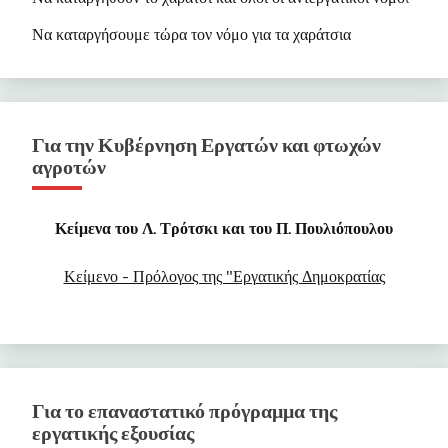
Να καταργήσουμε τώρα τον νόμο για τα χαράτσια
Για την Κυβέρνηση Εργατών και φτωχών
αγροτών
Κείμενα του Λ. Τρότσκι και του Π. Πουλιόπουλου
Κείμενο - Πρόλογος της "Εργατικής Δημοκρατίας
Για το επαναστατικό πρόγραμμα της
εργατικής εξουσίας