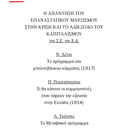
Η ΑΠΑΝΤΗΣΗ ΤΟΥ
ΕΠΑΝΑΣΤΑΤΙΚΟΥ ΜΑΡΞΙΣΜΟΥ
ΣΤΗΝ ΚΡΙΣΗ ΚΑΙ ΤΟ ΑΔΙΕΞΟΔΟ ΤΟΥ
ΚΑΠΙΤΑΛΙΣΜΟΥ
της Σ.Ε. της Ε.Δ.
Ν. Λένιν
Το πρόγραμμα του
μπολσεβίκικου κόμματος (1917)
Π. Πουλιόπουλος
Τι θα κάνουν οι κομμουνιστές
όταν πάρουν την εξουσία
στην Ελλάδα (1934)
Λ. Τρότσκι
Το Μεταβαικό πρόγραμμα