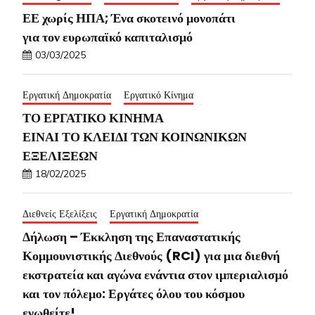
ΕΕ χωρίς ΗΠΑ; Ένα σκοτεινό μονοπάτι
για τον ευρωπαϊκό καπιταλισμό
03/03/2025
Εργατική Δημοκρατία
Εργατικό Κίνημα
ΤΟ ΕΡΓΑΤΙΚΟ ΚΙΝΗΜΑ
ΕΙΝΑΙ ΤΟ ΚΛΕΙΔΙ ΤΩΝ ΚΟΙΝΩΝΙΚΩΝ
ΕΞΕΛΙΞΕΩΝ
18/02/2025
Διεθνείς Εξελίξεις
Εργατική Δημοκρατία
Δήλωση – Έκκληση της Επαναστατικής
Κομμουνιστικής Διεθνούς (RCI) για μια διεθνή
εκστρατεία και αγώνα ενάντια στον ιμπεριαλισμό
και τον πόλεμο: Εργάτες όλου του κόσμου
ενωθείτε!